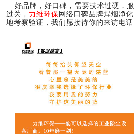
好品牌，好口碑，需要技术过硬，
过关，
力维环保
网络口碑品牌焊烟净化
地考察验证，我们愿接待你的来访电话