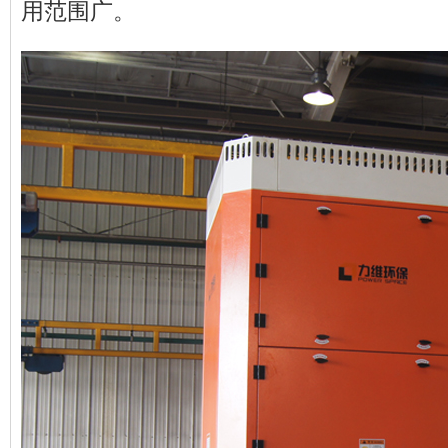
用范围广。