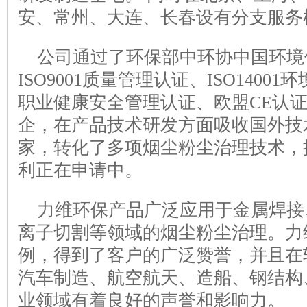
安、常州、大连、长春设有分支服务
公司通过了环保部中环协中国环境保护
ISO9001质量管理认证、ISO14001环
职业健康安全管理认证、欧盟CE认
企，在产品技术研发方面吸收国外技
家，转化了多项烟尘粉尘治理技术，拥
利正在申请中。
力维环保产品广泛应用于金属焊接
离子切割等领域的烟尘粉尘治理。力
例，得到了客户的广泛赞誉，并且在
汽车制造、航空航天、造船、钢结构
业领域有着良好的声誉和影响力。