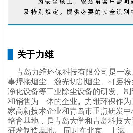
▊
关于力维
青岛力维环保科技有限公司是一家
事焊接烟尘、激光切割烟尘、打磨粉
净化设备等工业除尘设备的研发、制
和销售为一体的企业。力维环保作为
家高新技术企业和青岛市重点研发中
培育基地，是青岛大学和青岛科技大
研发制造基地。 同时在北京、上海