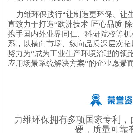
力维环保践行“让制造更环保、让
直致力于打造“欧洲技术-匠心品质-
携手国内外业界同仁、科研院校等机
系，以横向市场、纵向品质深层次拓
努力为“成为工业生产环境治理的领
应用场景系统解决方案”的企业愿景
力维环保拥有多项国家专利，
硬，质量可靠有