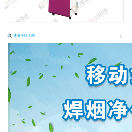
查看全部大图