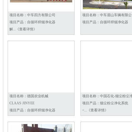
项目名称：
中车四方有限公司
项目名称：
中车眉山车辆有限公
项目产品：
自循环焊烟净化器
项目产品：
自循环焊烟净化器
解...《查看详情》
项目名称：
德国农业机械
项目名称：
中国石化-烟尘粉尘
CLAAS·JINYEE
项目产品：
烟尘粉尘净化系统
项目产品：
自循环焊烟净化器
<...《查看详情》