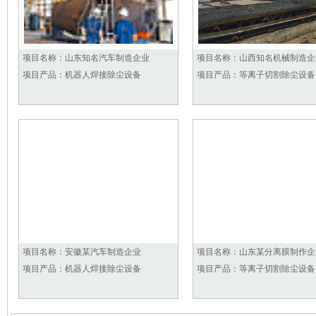
项目名称：
山东知名汽车制造企业
项目名称：
山西知名机械制造企
项目产品：
机器人焊接除尘设备
项目产品：
等离子切割除尘设备
项目名称：
安徽某汽车制造企业
项目名称：
山东某分离膜制作企
项目产品：
机器人焊接除尘设备
项目产品：
等离子切割除尘设备