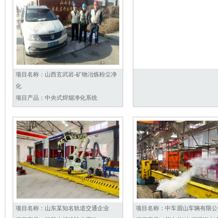
项目名称：
山西玄武岩-矿物冶炼粉尘净
化
项目产品：
中央式焊烟净化系统
...《查看详情》
项目名称：
山东某知名轨道交通企业
项目名称：
中车眉山车辆有限公