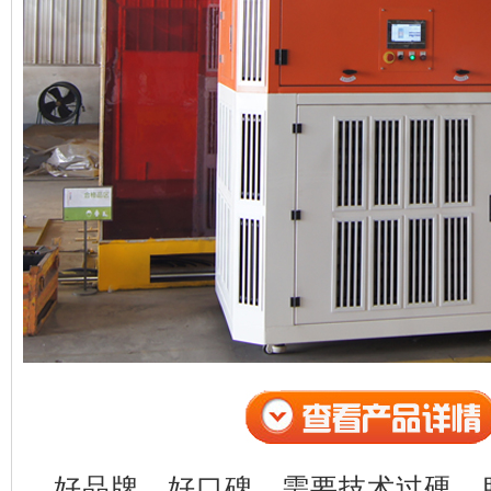
好品牌，好口碑，需要技术过硬，