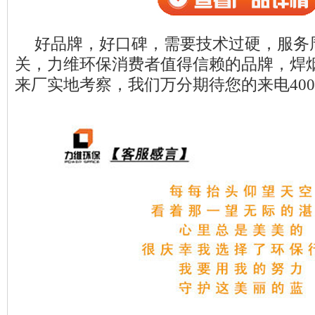
好品牌，好口碑，需要技术过硬，服务
关，力维环保消费者值得信赖的品牌，焊
来厂实地考察，我们万分期待您的来电400-06