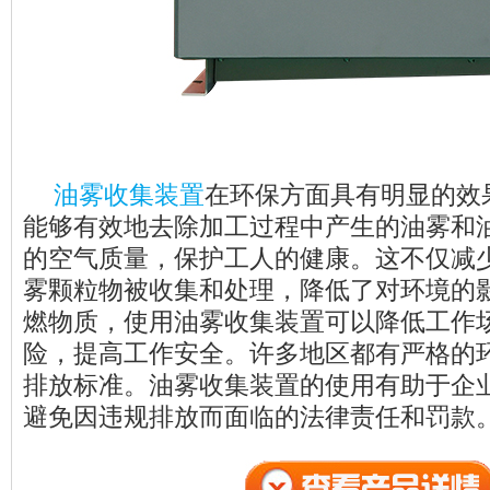
油雾收集装置
在环保方面具有明显的效
能够有效地去除加工过程中产生的油雾和
的空气质量，保护工人的健康。这不仅减
雾颗粒物被收集和处理，降低了对环境的
燃物质，使用油雾收集装置可以降低工作
险，提高工作安全。许多地区都有严格的
排放标准。油雾收集装置的使用有助于企
避免因违规排放而面临的法律责任和罚款