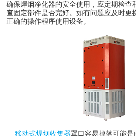
确保焊烟净化器的安全使用，应定期检查
查固定部件是否完好。如有问题应及时更
正确的操作程序使用设备。
移动式焊烟收集器
罩口容易掉落可能是