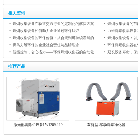
相关资讯
焊烟收集设备在轨道交通行业的定制化的解决方案
焊烟收集设备如何助力企业通过环保认证
力维焊烟收集设备
焊烟收集设备的环保价值：从合规到可持续发展的跨越
焊烟收集设备：以
青岛力维环保的企业社会责任与品牌理念
环保焊烟收集器在
智能控制，省心省力——环保焊烟收集器的自动化功能与用户体验提升
推荐产品
激光配套除尘设备LW1209-110
双臂型-移动焊烟净化器