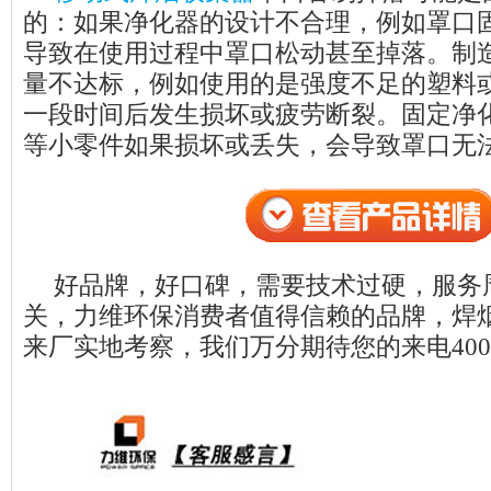
的：如果净化器的设计不合理，例如罩口
导致在使用过程中罩口松动甚至掉落。制
量不达标，例如使用的是强度不足的塑料
一段时间后发生损坏或疲劳断裂。固定净
等小零件如果损坏或丢失，会导致罩口无
好品牌，好口碑，需要技术过硬，服务
关，力维环保消费者值得信赖的品牌，焊
来厂实地考察，我们万分期待您的来电400-06